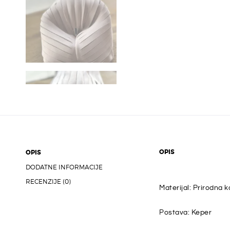
OPIS
OPIS
DODATNE INFORMACIJE
RECENZIJE (0)
Materijal: Prirodna 
Postava: Keper